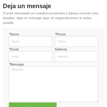
Deja un mensaje
Si está interesado en nuestros productos y desea conocer más
detalles, deje un mensaje aquí, le responderemos lo antes
posible.
*
Name
*
Phone
*
Email
Address
*
Message