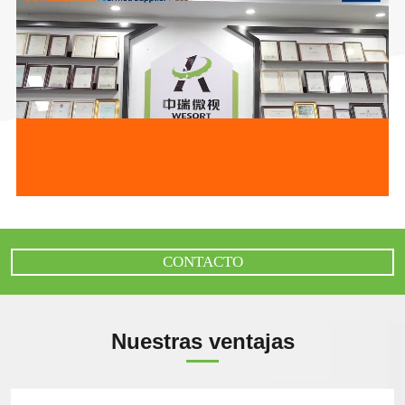
CONTACTO
Nuestras ventajas