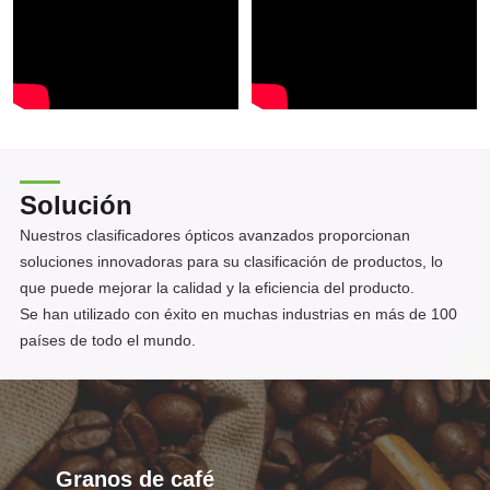
Solución
Nuestros clasificadores ópticos avanzados proporcionan
soluciones innovadoras para su clasificación de productos, lo
que puede mejorar la calidad y la eficiencia del producto.
Se han utilizado con éxito en muchas industrias en más de 100
países de todo el mundo.
Granos de café