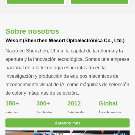
plástico
tamaño
Sobre nosotros
Wesort (Shenzhen Wesort Optoelectrónica Co., Ltd.)
Nació en Shenzhen, China, la capital de la reforma y la
apertura y la innovación tecnológica. Somos una empresa
nacional de alta tecnología especializada en la
investigación y producción de equipos mecánicos de
reconocimiento visual de IA, como máquinas de selección
de color y máquinas de selección...
150+
300+
2012
Global
patentes
Distribuidor
Establecido
Área de servicio
Aprende más