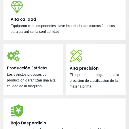
Alta calidad
Equiparon con componentes clave importados de marcas famosas
para garantizar la confiabilidad
Producción Estricta
Alta precisión
Los estrictos procesos de
El equipo puede lograr una alta
producción garantizan una alta
precisión de clasificación de la
calidad de la máquina.
materia prima.
Bajo Desperdicio