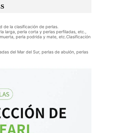
LS
 de la clasificación de perlas.
a larga, perla corta y perlas perfiladas, etc.,
a muerta, perla podrida y mate, etc.Clasificación
adas del Mar del Sur, perlas de abulón, perlas