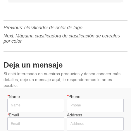
Previous:
clasificador de color de trigo
Next:
Máquina clasificadora de clasificación de cereales
por color
Deja un mensaje
Si está interesado en nuestros productos y desea conocer más
detalles, deje un mensaje aquí, le responderemos lo antes
posible.
*
Name
*
Phone
*
Email
Address