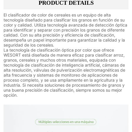
PRODUCT DETAILS
El clasificador de color de cereales es un equipo de alta
tecnología diseñado para clasificar los granos en función de su
color y calidad. Utiliza tecnología avanzada de detección óptica
para identificar y separar con precisión los granos de diferente
calidad. Con su alta precisión y eficiencia de clasificación,
desempeña un papel importante para garantizar la calidad y la
seguridad de los cereales.
La tecnología de clasificación óptica por color que ofrece
WESORT está diseñada de manera eficaz para clasificar arroz,
granos, cereales y muchos otros materiales, equipada con
tecnología de clasificación de inteligencia artificial, cámaras de
alta resolución, válvulas de pulverización electromagnéticas de
alta frecuencia y sistemas de monitoreo de aplicaciones de
proceso completo, y se usa ampliamente en la agricultura y la
industria. Si necesita soluciones de procesamiento de granos y
una buena precisión de clasificación, siempre somos su mejor
opción.