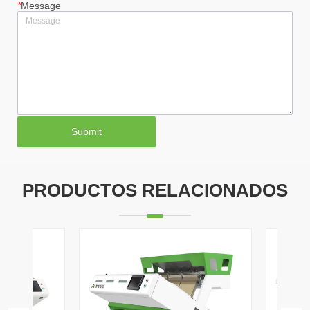
*
Message
Submit
PRODUCTOS RELACIONADOS