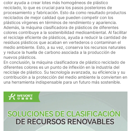
color ayuda a crear lotes más homogéneos de plástico
reciclado, lo que es crucial para los pasos posteriores de
procesamiento y fabricación. Esto da como resultado productos
reciclados de mejor calidad que pueden competir con los
plásticos vírgenes en términos de rendimiento y apariencia.
Además, la máquina clasificadora de plásticos de diferentes
colores contribuye a la sostenibilidad medioambiental. Al facilitar
el reciclaje eficiente de plásticos, ayuda a reducir la cantidad de
residuos plásticos que acaban en vertederos o contaminan el
medio ambiente. Esto, a su vez, conserva los recursos naturales
y reduce la huella de carbono asociada a la producción de
nuevos plásticos.
En conclusión, la máquina clasificadora de plástico reciclado de
diferentes colores es un punto de inflexión en la industria del
reciclaje de plástico. Su tecnología avanzada, su eficiencia y su
contribución a la protección del medio ambiente la convierten en
una herramienta indispensable para un futuro más sostenible.