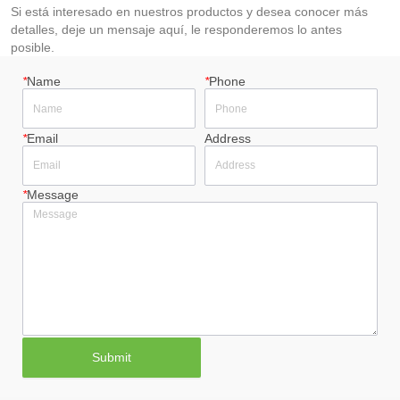
Si está interesado en nuestros productos y desea conocer más
detalles, deje un mensaje aquí, le responderemos lo antes
posible.
*
Name
*
Phone
*
Email
Address
*
Message
Submit