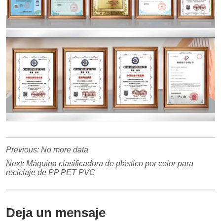
Previous:
No more data
Next:
Máquina clasificadora de plástico por color para
reciclaje de PP PET PVC
Deja un mensaje