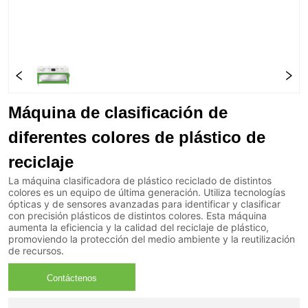
Máquina de clasificación de
diferentes colores de plástico de
reciclaje
La máquina clasificadora de plástico reciclado de distintos
colores es un equipo de última generación. Utiliza tecnologías
ópticas y de sensores avanzadas para identificar y clasificar
con precisión plásticos de distintos colores. Esta máquina
aumenta la eficiencia y la calidad del reciclaje de plástico,
promoviendo la protección del medio ambiente y la reutilización
de recursos.
Contáctenos