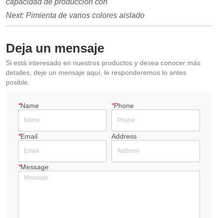
capacidad de producción con
Next:
Pimienta de varios colores aislado
Deja un mensaje
Si está interesado en nuestros productos y desea conocer más
detalles, deje un mensaje aquí, le responderemos lo antes
posible.
*
Name
*
Phone
*
Email
Address
*
Message