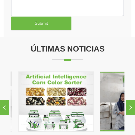
Submit
ÚLTIMAS NOTICIAS