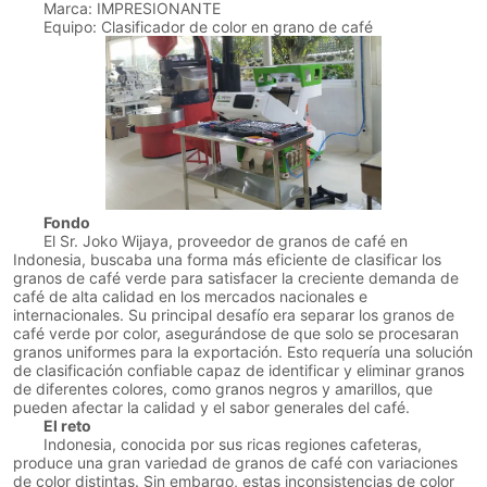
Marca: IMPRESIONANTE
Equipo: Clasificador de color en grano de café
Fondo
El Sr. Joko Wijaya, proveedor de granos de café en
Indonesia, buscaba una forma más eficiente de clasificar los
granos de café verde para satisfacer la creciente demanda de
café de alta calidad en los mercados nacionales e
internacionales. Su principal desafío era separar los granos de
café verde por color, asegurándose de que solo se procesaran
granos uniformes para la exportación. Esto requería una solución
de clasificación confiable capaz de identificar y eliminar granos
de diferentes colores, como granos negros y amarillos, que
pueden afectar la calidad y el sabor generales del café.
El reto
Indonesia, conocida por sus ricas regiones cafeteras,
produce una gran variedad de granos de café con variaciones
de color distintas. Sin embargo, estas inconsistencias de color