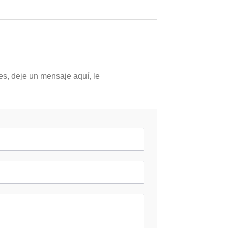
es, deje un mensaje aquí, le