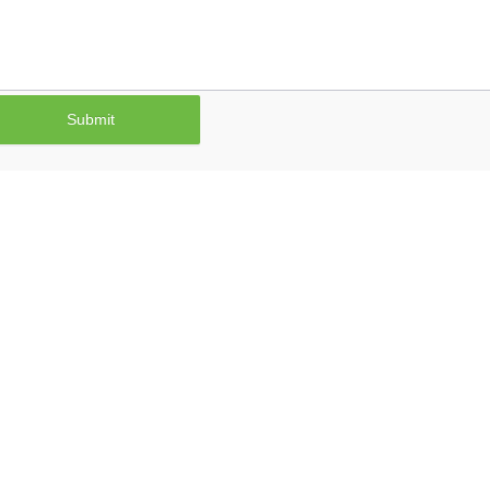
Submit