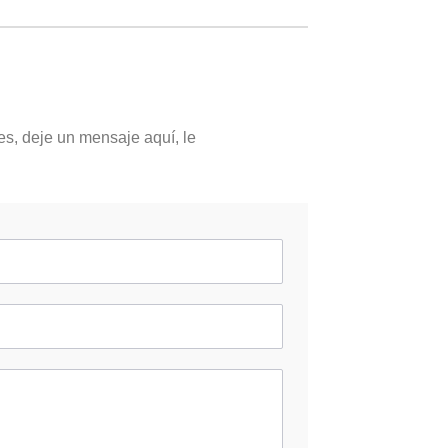
es, deje un mensaje aquí, le