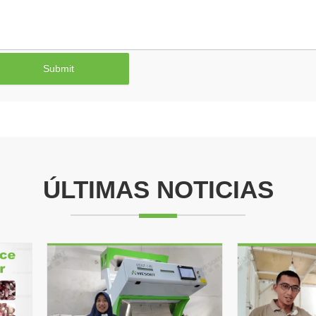
Submit
ÚLTIMAS NOTICIAS