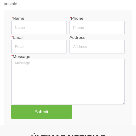
posible.
*
Name
*
Phone
*
Email
Address
*
Message
Submit