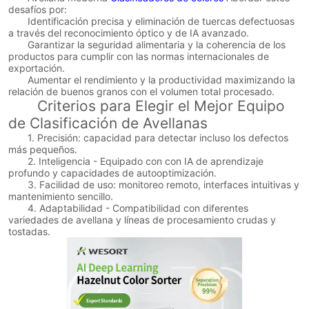
desafíos por:
Identificación precisa y eliminación de tuercas defectuosas
a través del reconocimiento óptico y de IA avanzado.
Garantizar la seguridad alimentaria y la coherencia de los
productos para cumplir con las normas internacionales de
exportación.
Aumentar el rendimiento y la productividad maximizando la
relación de buenos granos con el volumen total procesado.
Criterios para Elegir el Mejor Equipo
de Clasificación de Avellanas
1. Precisión: capacidad para detectar incluso los defectos
más pequeños.
2. Inteligencia - Equipado con con IA de aprendizaje
profundo y capacidades de autooptimización.
3. Facilidad de uso: monitoreo remoto, interfaces intuitivas y
mantenimiento sencillo.
4. Adaptabilidad - Compatibilidad con diferentes
variedades de avellana y líneas de procesamiento crudas y
tostadas.