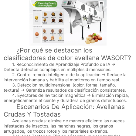
¿Por qué se destacan los
clasificadores de color avellana WASORT?
1. Reconocimiento de Aprendizaje Profundo de IA →
Detecta defectos complejos en múltiples dimensiones.
2. Control remoto inteligente de la aplicación → Reduce la
intervención humana y habilita el monitoreo en tiempo real.
3. Detección multidimensional (color, forma, tamaño,
textura) → Garantiza resultados de clasificación consistentes.
4. Eyectores de levitación magnética → Eliminación rápida,
energéticamente eficiente y duradera de granos defectuosos.
Escenarios De Aplicación: Avellanas
Crudas Y Tostadas
Avellanas crudas: elimine de manera eficiente las nueces
infestadas de insectos, las manchas negras, los granos
arrugados, los trozos rotos y los materiales extraños.